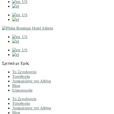
Σχετικά με Εμάς
Το Ξενοδοχείο
Τοποθεσία
Ανακαλύψτε την Αθήνα
Blog
Επικοινωνία
Το Ξενοδοχείο
Τοποθεσία
Ανακαλύψτε την Αθήνα
Blog