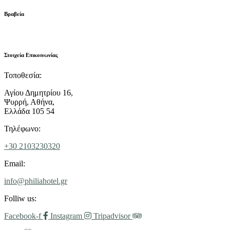
Βραβεία
Στοιχεία Επικοινωνίας
Τοποθεσία:
Αγίου Δημητρίου 16,
Ψυρρή, Αθήνα,
Ελλάδα 105 54
Τηλέφωνο:
+30 2103230320
Email:
info@philiahotel.gr
Folliw us:
Facebook-f
Instagram
Tripadvisor