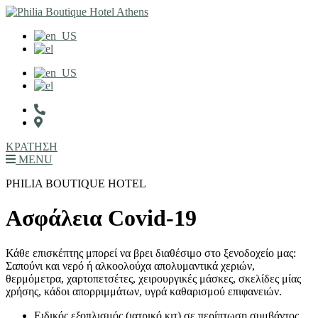
ΚΡΑΤΗΣΗ
MENU
PHILIA BOUTIQUE HOTEL
Ασφάλεια Covid-19
Κάθε επισκέπτης μπορεί να βρει διαθέσιμο στο ξενοδοχείο μας:
Σαπούνι και νερό ή αλκοολούχα απολυμαντικά χεριών,
θερμόμετρα, χαρτοπετσέτες, χειρουργικές μάσκες, σκελίδες μίας
χρήσης, κάδοι απορριμμάτων, υγρά καθαρισμού επιφανειών.
Ειδικός εξοπλισμός (ιατρικό κιτ) σε περίπτωση συμβάντος,